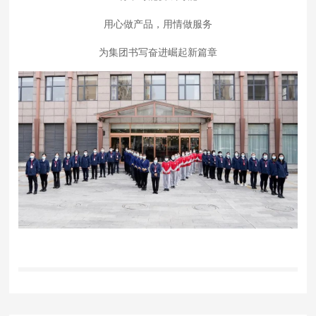
用心做产品，用情做服务
为集团书写奋进崛起新篇章