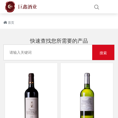
网站首页
首页
关于我们
快速查找您所需要的产品
产品展示
搜索
新闻中心
人才招聘
联系我们