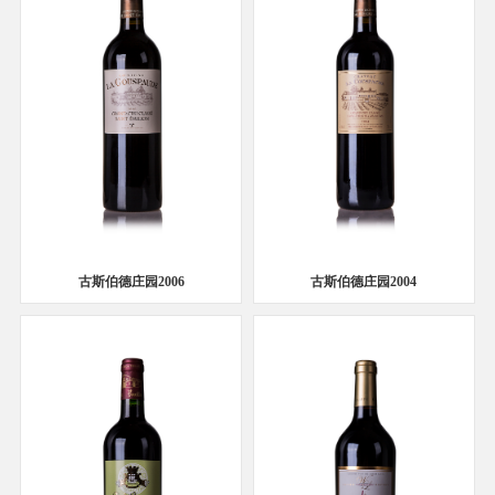
古斯伯德庄园2006
古斯伯德庄园2004